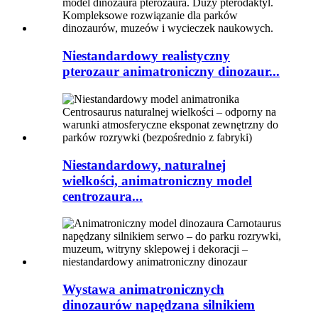
Niestandardowy realistyczny
pterozaur animatroniczny dinozaur...
Niestandardowy, naturalnej
wielkości, animatroniczny model
centrozaura...
Wystawa animatronicznych
dinozaurów napędzana silnikiem