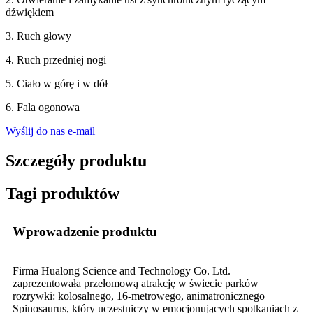
dźwiękiem
3. Ruch głowy
4. Ruch przedniej nogi
5. Ciało w górę i w dół
6. Fala ogonowa
Wyślij do nas e-mail
Szczegóły produktu
Tagi produktów
Wprowadzenie produktu
Firma Hualong Science and Technology Co. Ltd.
zaprezentowała przełomową atrakcję w świecie parków
rozrywki: kolosalnego, 16-metrowego, animatronicznego
Spinosaurus, który uczestniczy w emocjonujących spotkaniach z