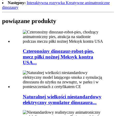
Następny:
Interaktywna rozrywka Kreatywne animatroniczne
dinozaury
powiązane produkty
Czteronożny dinozaur-robot-pies,
mecz piłki nożnej Meksyk kontra
USA...
Naturalnej wielkości niestandardowy
elektryczny symulator dinozaura...