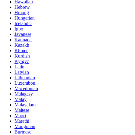
Hawaiian
Hebrew
Hmong
Hungarian
Icelandic
Igbo
Javanese
Kannada
Kazakh
Khmer
Kurdish
Kyrgyz
Latin
Latvian
Lithuanian
Luxembou..
Macedonian
Malagasy
Malay
Malayalam
Maltese
Maori
Marathi
Mongolian
Burmese