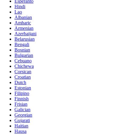
Esperanto
Hindi
Lao
Albanian
Amharic
Armenian
Azerbaijani
Belarusian
Bengali
Bosnian
Bulgarian
Cebuano
Chichewa
Corsican
Croatian
Dutch
Estonian
Filipino
Finnish
Frisian
Galician
Georgian
Gujarati
Haitian
Hausa