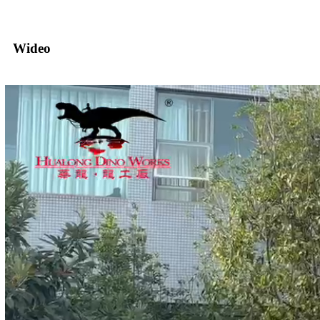
Wideo