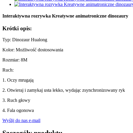
Interaktywna rozrywka Kreatywne animatroniczne dinozaury
Krótki opis:
Typ: Dinozaur Hualong
Kolor: Możliwość dostosowania
Rozmiar: 8M
Ruch:
1. Oczy mrugają
2. Otwieraj i zamykaj usta lekko, wydając zsynchronizowany ryk
3. Ruch głowy
4. Fala ogonowa
Wyślij do nas e-mail