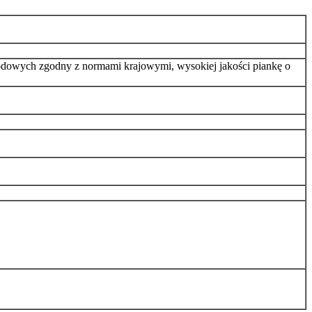
chodowych zgodny z normami krajowymi, wysokiej jakości piankę o