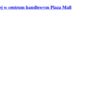
ęcej w centrum handlowym Plaza Mall