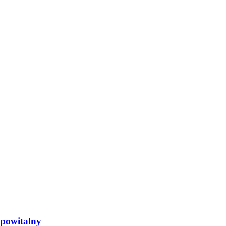
 powitalny