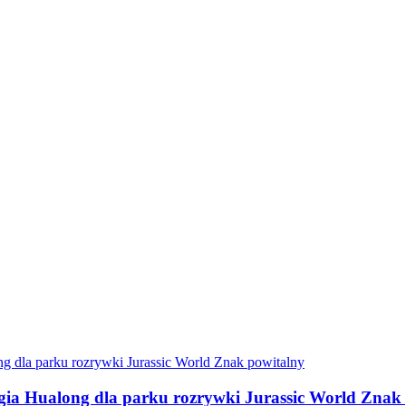
ia Hualong dla parku rozrywki Jurassic World Znak