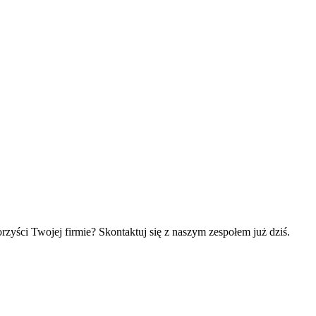
rzyści Twojej firmie? Skontaktuj się z naszym zespołem już dziś.