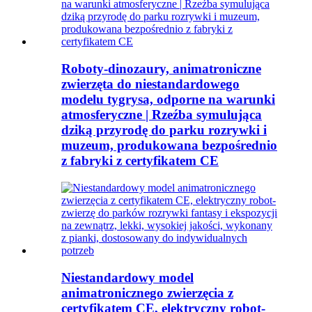
Roboty-dinozaury, animatroniczne
zwierzęta do niestandardowego
modelu tygrysa, odporne na warunki
atmosferyczne | Rzeźba symulująca
dziką przyrodę do parku rozrywki i
muzeum, produkowana bezpośrednio
z fabryki z certyfikatem CE
Niestandardowy model
animatronicznego zwierzęcia z
certyfikatem CE, elektryczny robot-