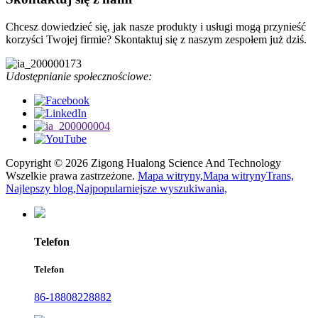
Chcesz dowiedzieć się, jak nasze produkty i usługi mogą przynieść
korzyści Twojej firmie? Skontaktuj się z naszym zespołem już dziś.
Udostępnianie społecznościowe:
Copyright © 2026 Zigong Hualong Science And Technology
Wszelkie prawa zastrzeżone.
Mapa witryny,
Mapa witrynyTrans,
Najlepszy blog,
Najpopularniejsze wyszukiwania,
Telefon
Telefon
86-18808228882