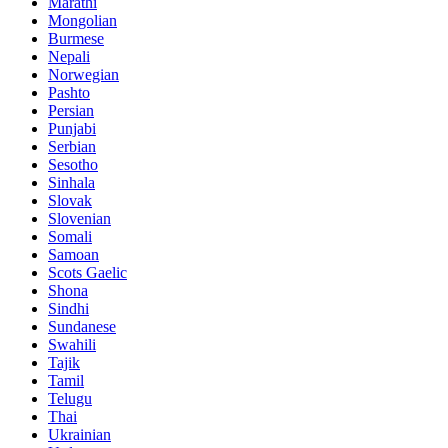
Marathi
Mongolian
Burmese
Nepali
Norwegian
Pashto
Persian
Punjabi
Serbian
Sesotho
Sinhala
Slovak
Slovenian
Somali
Samoan
Scots Gaelic
Shona
Sindhi
Sundanese
Swahili
Tajik
Tamil
Telugu
Thai
Ukrainian